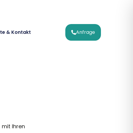
te & Kontakt
Anfrage
 mit Ihren