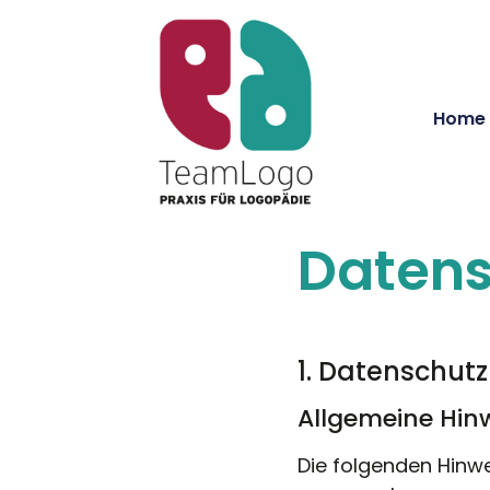
Home
Datens
1. Datenschutz
Allgemeine Hin
Die folgenden Hinwe