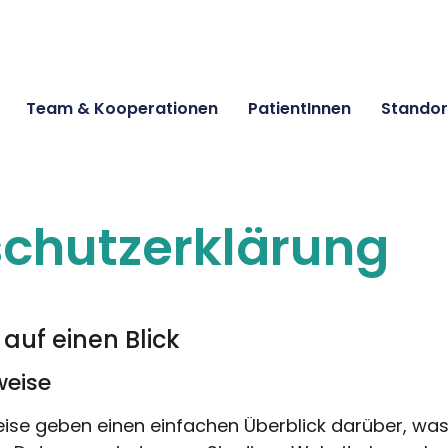
Team & Kooperationen
PatientInnen
Standor
chutzerklärung
 auf einen Blick
weise
ise geben einen einfachen Überblick darüber, was